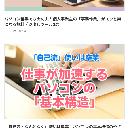
パソコン苦手でも大丈夫！個人事業主の「事務作業」がスッと楽
になる無料デジタルツール3選
2026-03-10
「自己流・なんとなく」使いは卒業！パソコンの基本構造のやさ