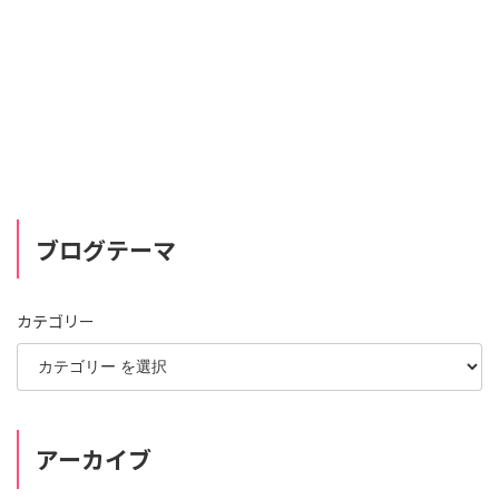
ブログテーマ
カテゴリー
アーカイブ