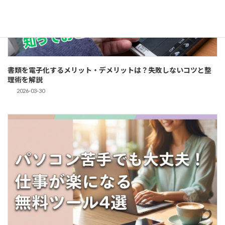
書類を電子化するメリット・デメリットは？失敗しないコツと整
理術を解説
2026-03-30