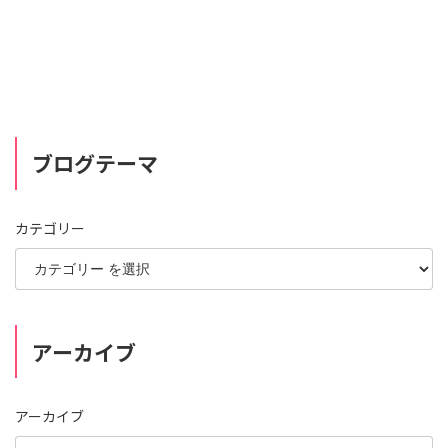
ブログテーマ
カテゴリー
アーカイブ
アーカイブ