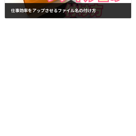
仕事効率をアップさせるファイル名の付け方
2018-11-20