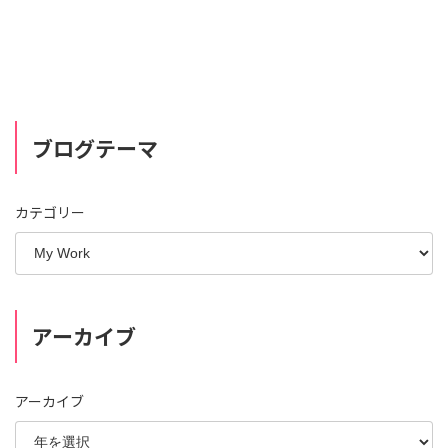
ブログテーマ
カテゴリー
アーカイブ
アーカイブ