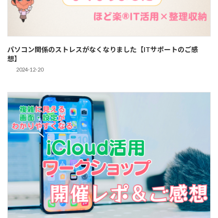
パソコン関係のストレスがなくなりました【ITサポートのご感
想】
2024-12-20