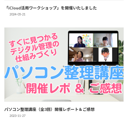
「iCloud活用ワークショップ」を開催いたしました
2024-05-21
パソコン整理講座（全3回）開催レポート＆ご感想
2023-11-27