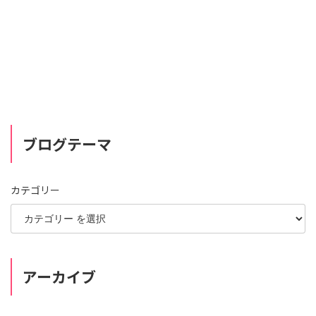
ブログテーマ
カテゴリー
アーカイブ