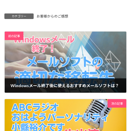
お客様からのご感想
カテゴリー
前の記事
Windowsメール終了後に使えるおすすめメールソフトは？
2024-12-10
次の記事