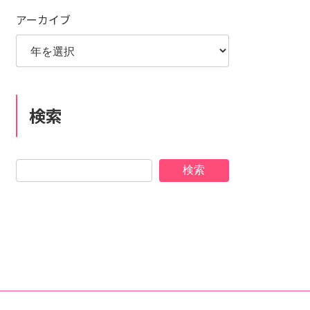
アーカイブ
検索
検索