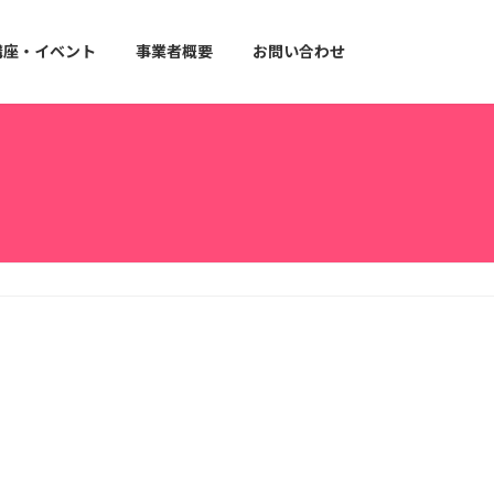
講座・イベント
事業者概要
お問い合わせ