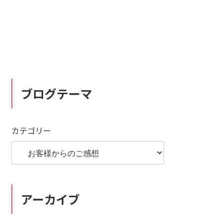
ブログテーマ
カテゴリー
アーカイブ