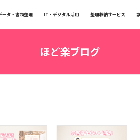
データ・書類整理
IT・デジタル活用
整理収納サービス
ほど楽ブログ