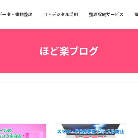
データ・書類整理
IT・デジタル活用
整理収納サービス
ほど楽ブログ