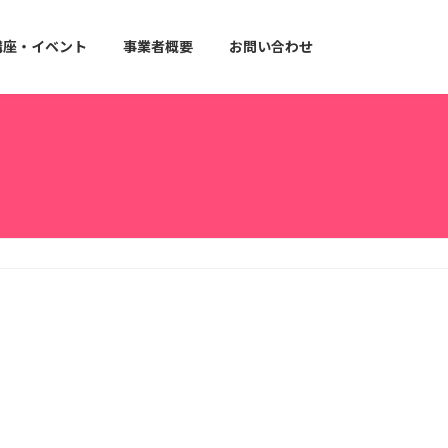
講座・イベント
事業者概要
お問い合わせ