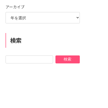
アーカイブ
検索
検索