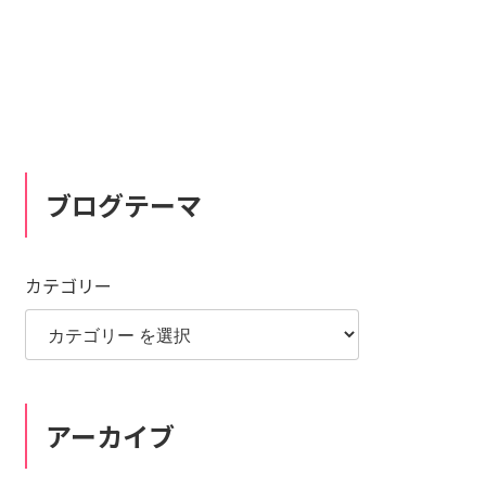
ブログテーマ
カテゴリー
アーカイブ