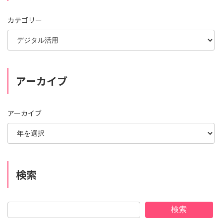
カテゴリー
アーカイブ
アーカイブ
検索
検索