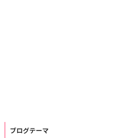
ブログテーマ