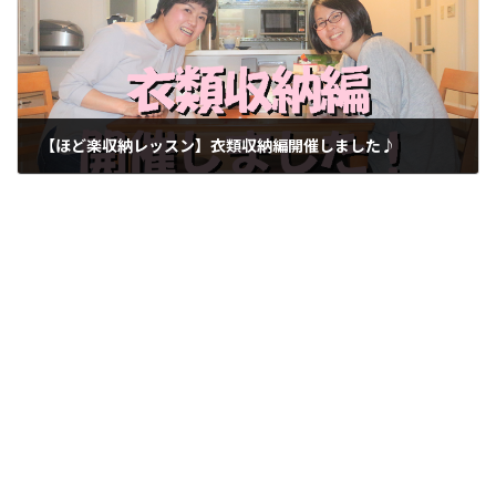
【ほど楽収納レッスン】衣類収納編開催しました♪
2017-04-18