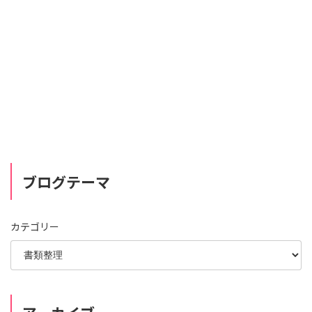
ブログテーマ
カテゴリー