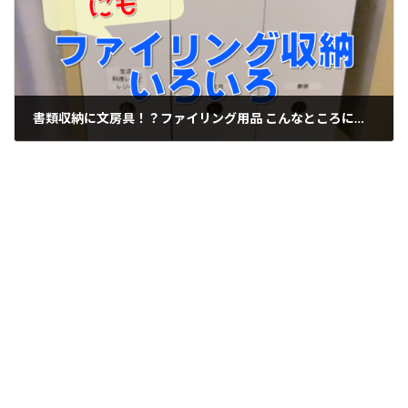
書類収納に文房具！？ファイリング用品 こんなところにも使えます
2015-09-03