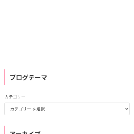
ブログテーマ
カテゴリー
アーカイブ