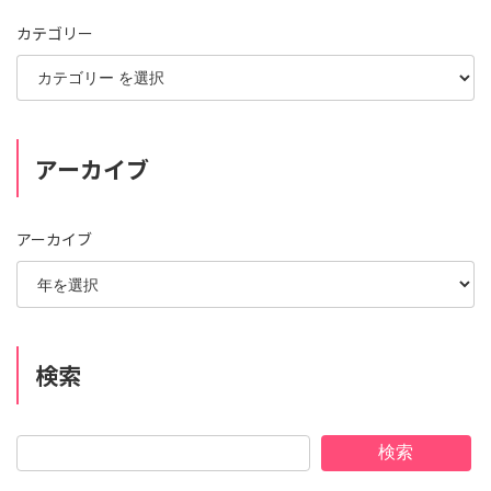
カテゴリー
アーカイブ
アーカイブ
検索
検索