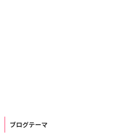
ブログテーマ