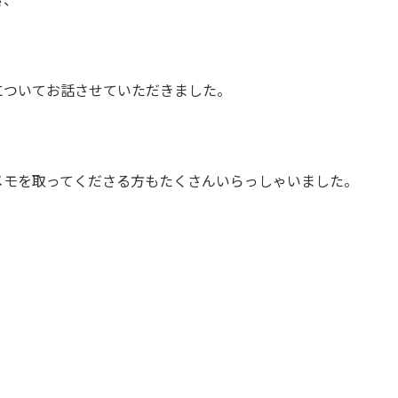
についてお話させていただきました。
メモを取ってくださる方もたくさんいらっしゃいました。