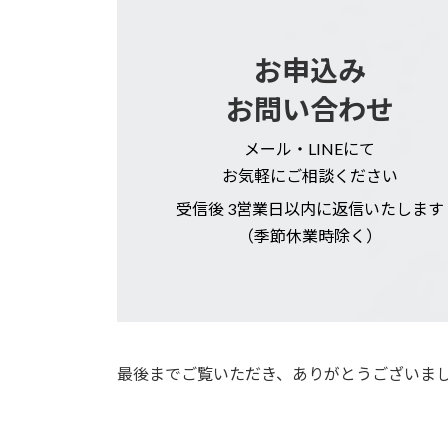
お申込み
お問い合わせ
メール・LINEにて
お気軽にご相談ください
受信後 3営業日以内に返信いたします
（季節休業時除く）
最後までご覧いただき、ありがとうございま