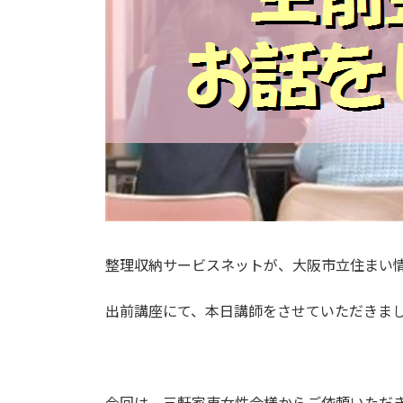
整理収納サービスネットが、大阪市立住まい
出前講座にて、本日講師をさせていただきま
今回は、三軒家東女性会様からご依頼いただ