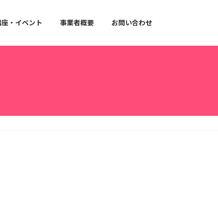
講座・イベント
事業者概要
お問い合わせ