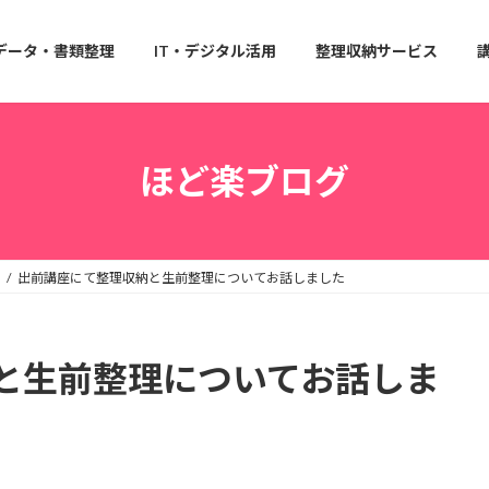
データ・書類整理
IT・デジタル活用
整理収納サービス
ほど楽ブログ
出前講座にて整理収納と生前整理についてお話しました
と生前整理についてお話しま