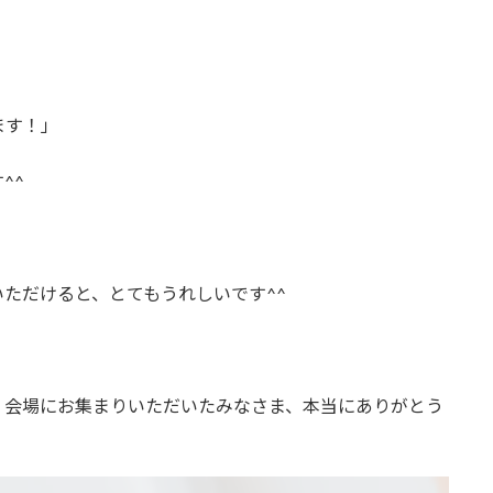
ます！」
^^
ただけると、とてもうれしいです^^
、会場にお集まりいただいたみなさま、本当にありがとう