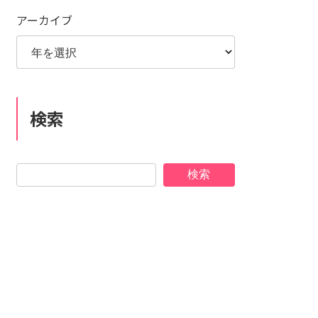
アーカイブ
検索
検索