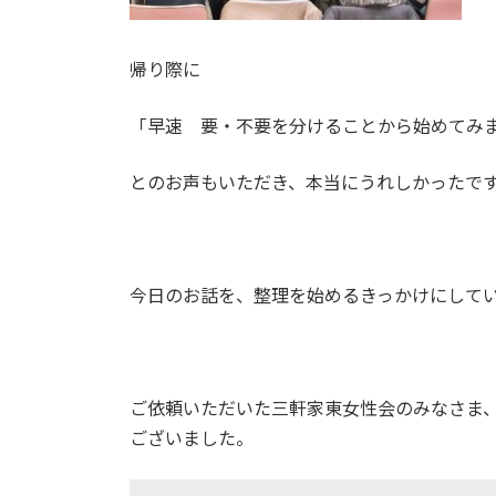
帰り際に
「早速 要・不要を分けることから始めてみ
とのお声もいただき、本当にうれしかったです
今日のお話を、整理を始めるきっかけにしてい
ご依頼いただいた三軒家東女性会のみなさま
ございました。