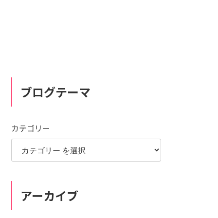
ブログテーマ
カテゴリー
アーカイブ