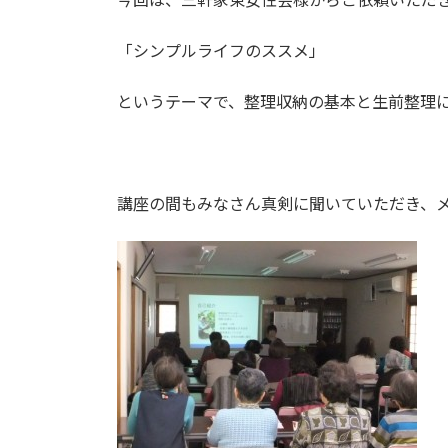
「シンプルライフのススメ」
というテーマで、整理収納の基本と生前整理
講座の間もみなさん真剣に聞いていただき、