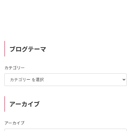
ブログテーマ
カテゴリー
アーカイブ
アーカイブ