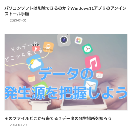
パソコンソフトは削除できるのか？Windows11アプリのアンイン
ストール手順
2023-04-06
そのファイルどこから来てる？データの発生場所を知ろう
2023-03-20