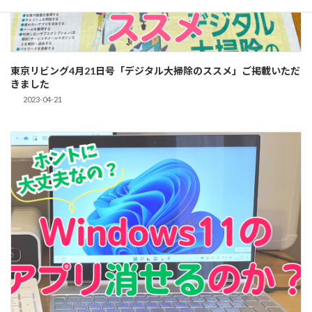
東京リビング4月21日号「デジタル大掃除のススメ」ご掲載いただ
きました
2023-04-21