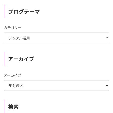
ブログテーマ
カテゴリー
アーカイブ
アーカイブ
検索