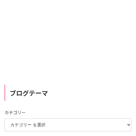
ブログテーマ
カテゴリー