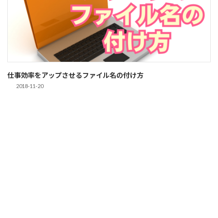
仕事効率をアップさせるファイル名の付け方
2018-11-20