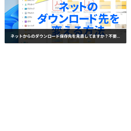
ネットからのダウンロード保存先を見直してますか？不要ファイルを減らす整理術
2022-11-07