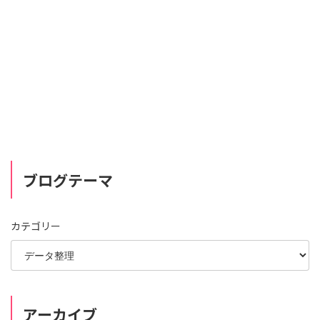
ブログテーマ
カテゴリー
アーカイブ