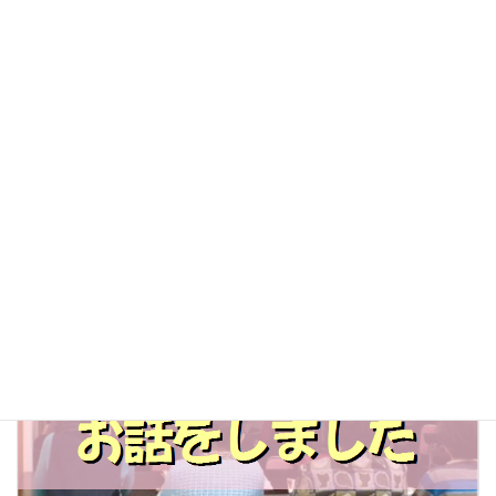
「家庭にも職場にも役立つ整理収納」セミナー 開催しました
2015-06-13