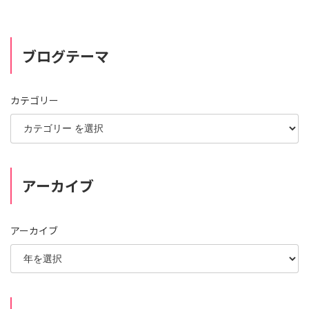
ブログテーマ
カテゴリー
アーカイブ
アーカイブ