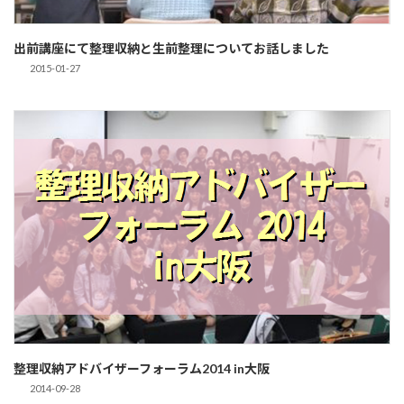
出前講座にて整理収納と生前整理についてお話しました
2015-01-27
整理収納アドバイザーフォーラム2014 in大阪
2014-09-28