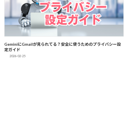
GeminiにGmailが見られてる？安全に使うためのプライバシー設
定ガイド
2026-02-25