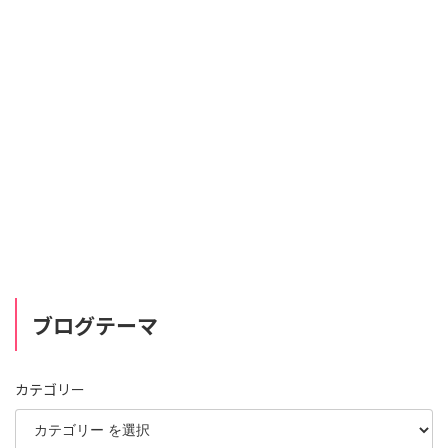
ブログテーマ
カテゴリー