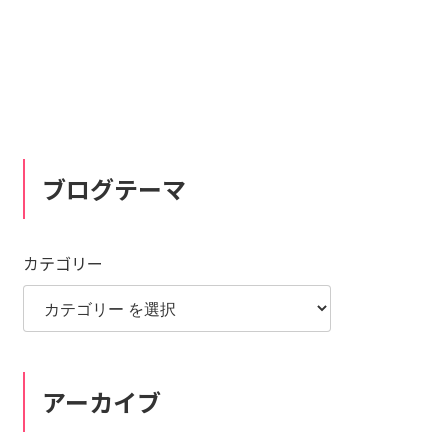
ブログテーマ
カテゴリー
アーカイブ