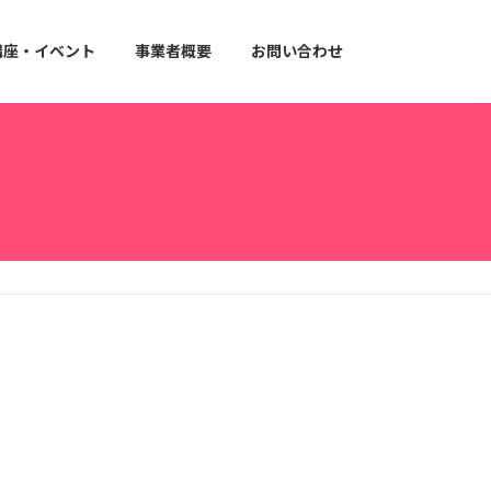
講座・イベント
事業者概要
お問い合わせ