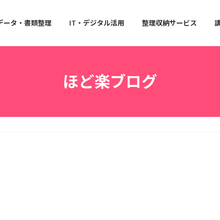
データ・書類整理
IT・デジタル活用
整理収納サービス
ほど楽ブログ