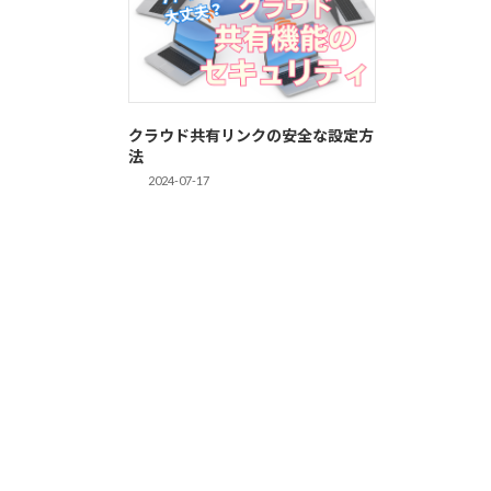
クラウド共有リンクの安全な設定方
法
2024-07-17