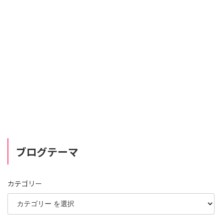
ブログテーマ
カテゴリー