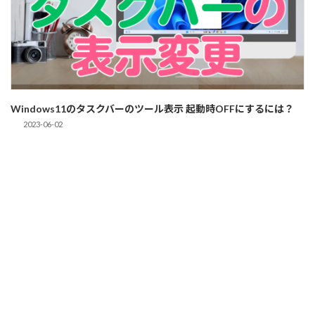
Windows11のタスクバーのツール表示 起動時OFFにするには？
2023-06-02