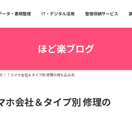
データ・書類整理
IT・デジタル活用
整理収納サービス
ほど楽ブログ
た！？スマホ会社＆タイプ別 修理の持ち込み先
マホ会社＆タイプ別 修理の