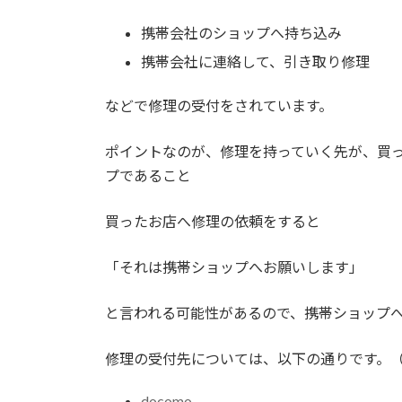
携帯会社のショップへ持ち込み
携帯会社に連絡して、引き取り修理
などで修理の受付をされています。
ポイントなのが、修理を持っていく先が、買
プであること
買ったお店へ修理の依頼をすると
「それは携帯ショップへお願いします」
と言われる可能性があるので、携帯ショップ
修理の受付先については、以下の通りです。（2
docomo