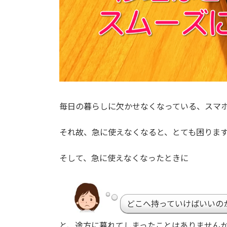
毎日の暮らしに欠かせなくなっている、スマ
それ故、急に使えなくなると、とても困りますよね…
そして、急に使えなくなったときに
どこへ持っていけばいいの
と、途方に暮れてしまったことはありません