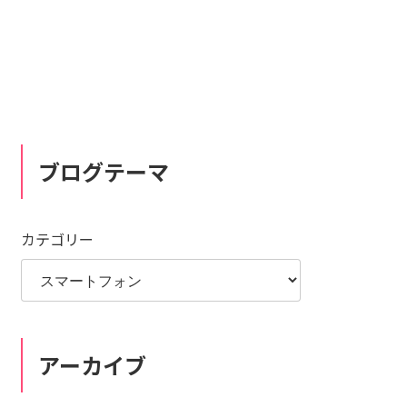
ブログテーマ
カテゴリー
アーカイブ