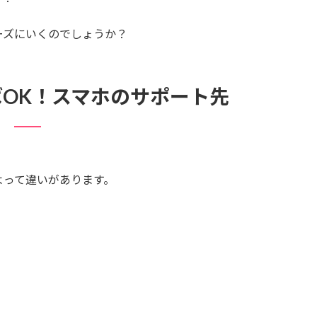
ーズにいくのでしょうか？
OK！スマホのサポート先
よって違いがあります。