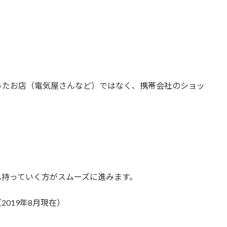
ったお店（電気屋さんなど）ではなく、携帯会社のショッ
へ持っていく方がスムーズに進みます。
019年8月現在）