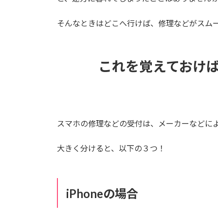
そんなときはどこへ行けば、修理などがスム
これを覚えておけば
スマホの修理などの受付は、メーカーなどに
大きく分けると、以下の３つ！
iPhoneの場合