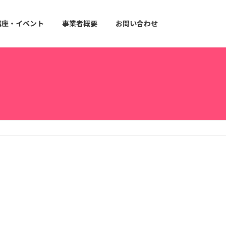
講座・イベント
事業者概要
お問い合わせ