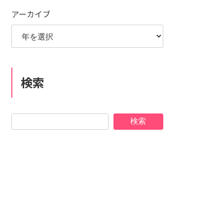
アーカイブ
検索
検索