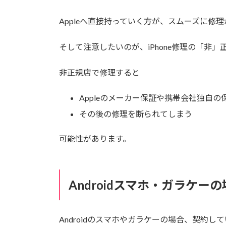
Appleへ直接持っていく方が、スムーズに修
そして注意したいのが、iPhone修理の「非」
非正規店で修理すると
Appleのメーカー保証や携帯会社独自
その後の修理を断られてしまう
可能性があります。
Androidスマホ・ガラケー
Androidのスマホやガラケーの場合、契約