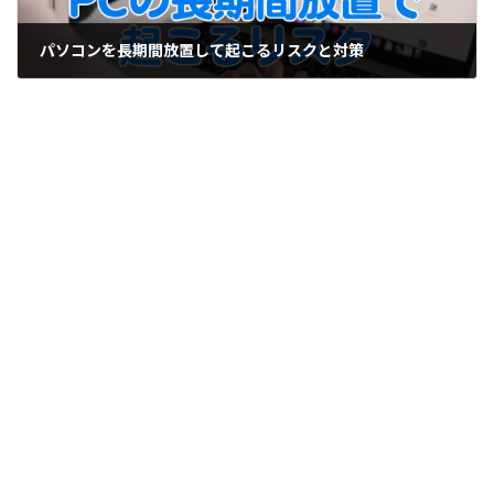
パソコンを長期間放置して起こるリスクと対策
2024-11-15