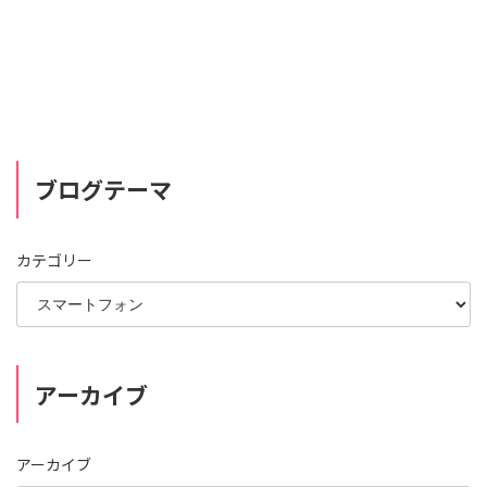
ブログテーマ
カテゴリー
アーカイブ
アーカイブ