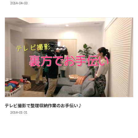
2014-04-03
テレビ撮影で整理収納作業のお手伝い♪
2014-01-31