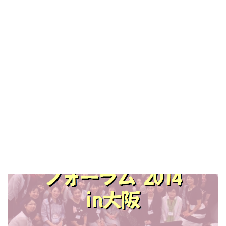
無事に終了！ 整理収納アドバイザーフォーラム2016 in大阪
2016-04-18