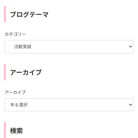
ブログテーマ
カテゴリー
アーカイブ
アーカイブ
検索