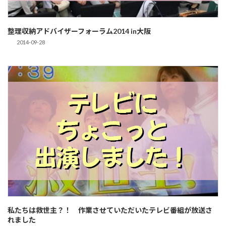
整理収納アドバイザーフォーラム2014 in大阪
2014-09-28
私たちは救世主？！ 作業させていただいたテレビ番組が放送さ
れました