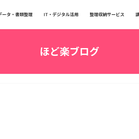
データ・書類整理
IT・デジタル活用
整理収納サービス
ほど楽ブログ