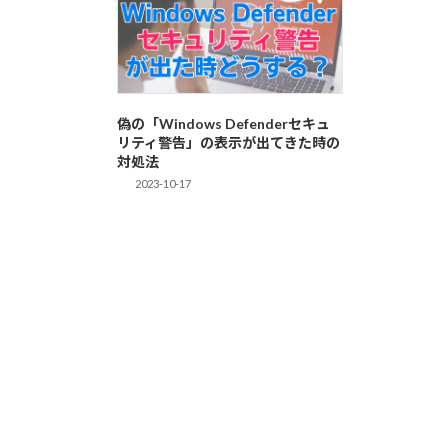
偽の「Windows Defenderセキュ
リティ警告」の表示が出てきた時の
対処法
2023-10-17