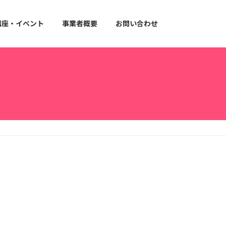
講座・イベント
事業者概要
お問い合わせ