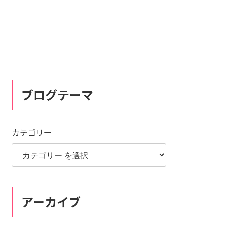
ブログテーマ
カテゴリー
アーカイブ