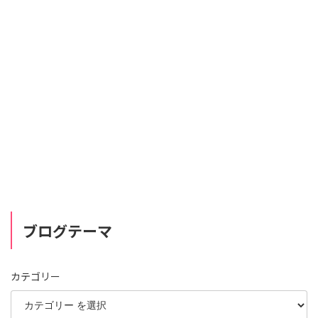
ブログテーマ
カテゴリー