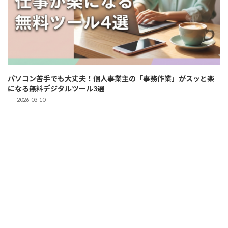
パソコン苦手でも大丈夫！個人事業主の「事務作業」がスッと楽
になる無料デジタルツール3選
2026-03-10