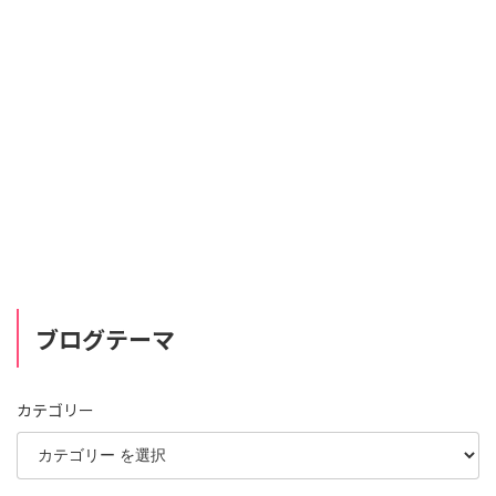
ブログテーマ
カテゴリー