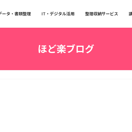
データ・書類整理
IT・デジタル活用
整理収納サービス
ほど楽ブログ