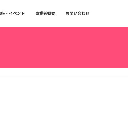
講座・イベント
事業者概要
お問い合わせ