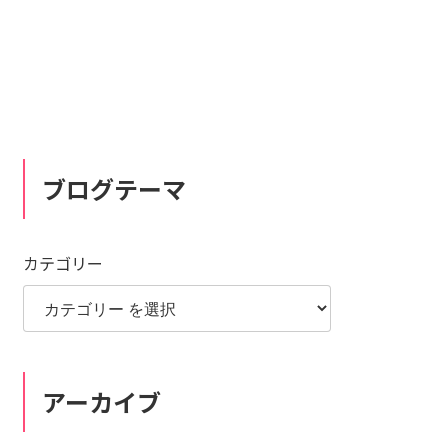
ブログテーマ
カテゴリー
アーカイブ