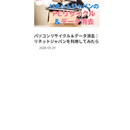
パソコンリサイクル＆データ消去：
リネットジャパンを利用してみたら
2024-05-29