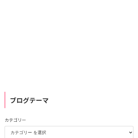
ブログテーマ
カテゴリー