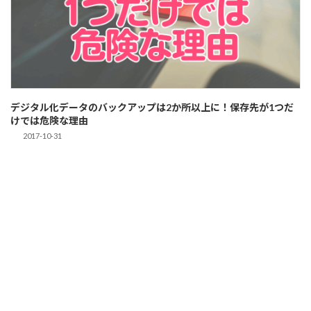
デジタル化データのバックアップは2か所以上に！保存先が1つだ
けでは危険な理由
2017-10-31