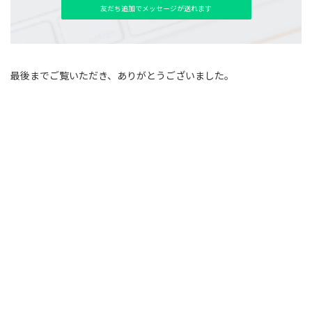
友だち追加でメッセージが送れます
最後までご覧いただき、ありがとうございました。