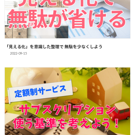
「見える化」を意識した整理で 無駄を少なくしよう
2022-09-15