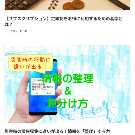
【サブスクリプション】定額制をお得に利用するための基準と
は？
2019-08-28
災害時の情報収集に違いが出る！情報を「整理」する力