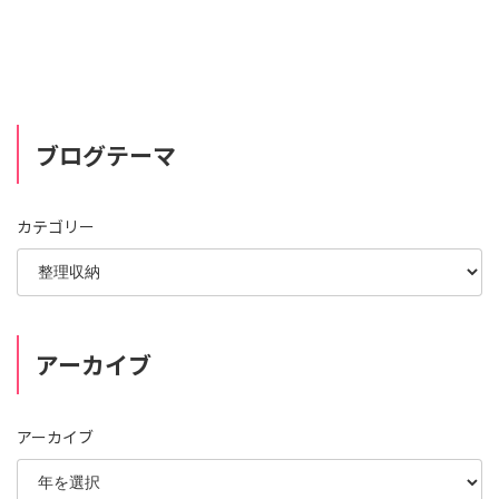
ブログテーマ
カテゴリー
アーカイブ
アーカイブ