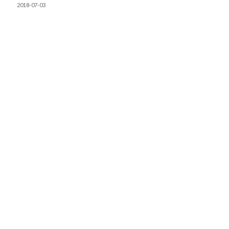
2018-07-03